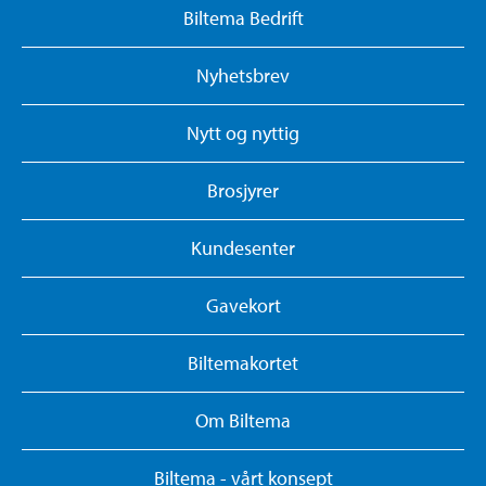
Biltema Bedrift
Nyhetsbrev
Nytt og nyttig
Brosjyrer
Kundesenter
Gavekort
Biltemakortet
Om Biltema
Biltema - vårt konsept