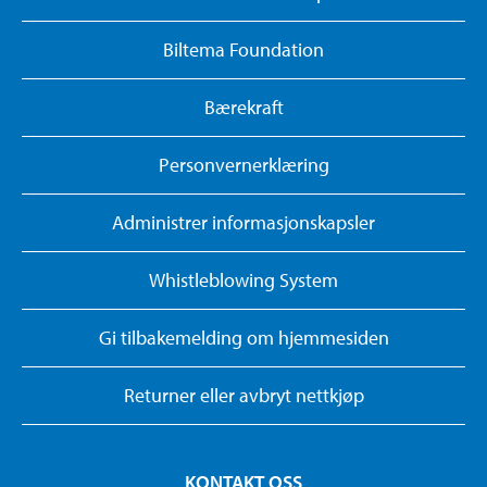
Biltema Foundation
Bærekraft
Personvernerklæring
Administrer informasjonskapsler
Whistleblowing System
Gi tilbakemelding om hjemmesiden
Returner eller avbryt nettkjøp
KONTAKT OSS