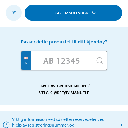
LEGG I HANDLEVOGN
Passer dette produktet til ditt kjøretøy?
N
Ingen registreringsnummer?
VELG KJØRETØY MANUELT
Viktig informasjon ved søk etter reservedeler ved
hjelp av registreringsnummer, og