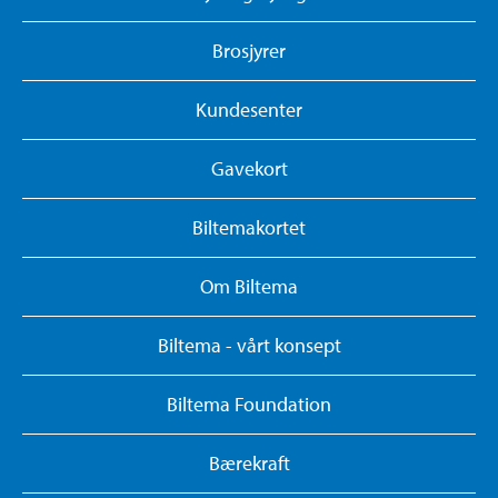
Brosjyrer
Kundesenter
Gavekort
Biltemakortet
Om Biltema
Biltema - vårt konsept
Biltema Foundation
Bærekraft