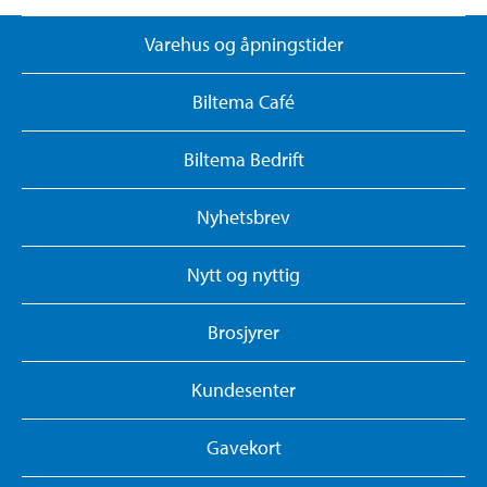
Varehus og åpningstider
Biltema Café
Biltema Bedrift
Nyhetsbrev
Nytt og nyttig
Brosjyrer
Kundesenter
Gavekort