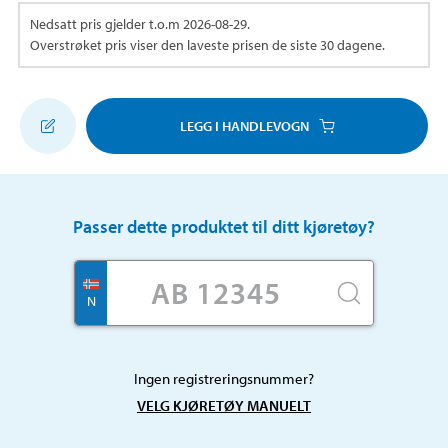
Nedsatt pris gjelder t.o.m
2026-08-29
.
Overstrøket pris viser den laveste prisen de siste 30 dagene.
LEGG I HANDLEVOGN
Passer dette produktet til ditt kjøretøy?
N
Ingen registreringsnummer?
VELG KJØRETØY MANUELT