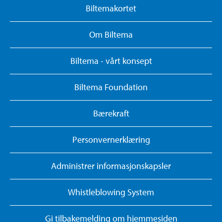
Biltemakortet
Om Biltema
Biltema - vårt konsept
Biltema Foundation
Bærekraft
Personvernerklæring
Administrer informasjonskapsler
Whistleblowing System
Gi tilbakemelding om hjemmesiden