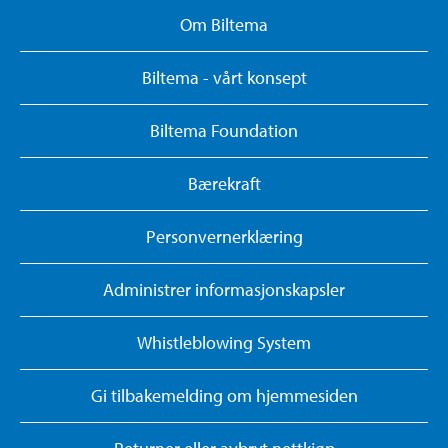
Om Biltema
Biltema - vårt konsept
Biltema Foundation
Bærekraft
Personvernerklæring
Administrer informasjonskapsler
Whistleblowing System
Gi tilbakemelding om hjemmesiden