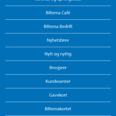
Biltema Café
Biltema Bedrift
Nyhetsbrev
Nytt og nyttig
Brosjyrer
Kundesenter
Gavekort
Biltemakortet