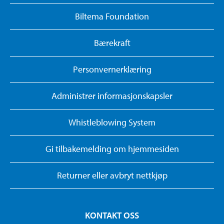
Biltema Foundation
Bærekraft
Personvernerklæring
Administrer informasjonskapsler
Whistleblowing System
Gi tilbakemelding om hjemmesiden
Returner eller avbryt nettkjøp
KONTAKT OSS