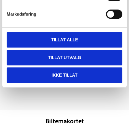
Markedsføring
TILLAT ALLE
TILLAT UTVALG
IKKE TILLAT
Biltemakortet