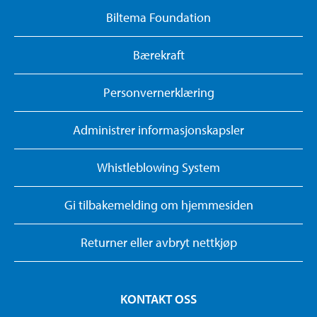
Biltema Foundation
Bærekraft
Personvernerklæring
Administrer informasjonskapsler
Whistleblowing System
Gi tilbakemelding om hjemmesiden
Returner eller avbryt nettkjøp
KONTAKT OSS