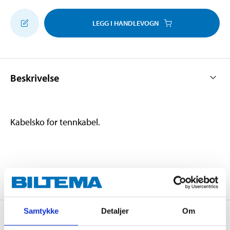
LEGG I HANDLEVOGN
Beskrivelse
Kabelsko for tennkabel.
Samtykke
Detaljer
Om
Om produsenten