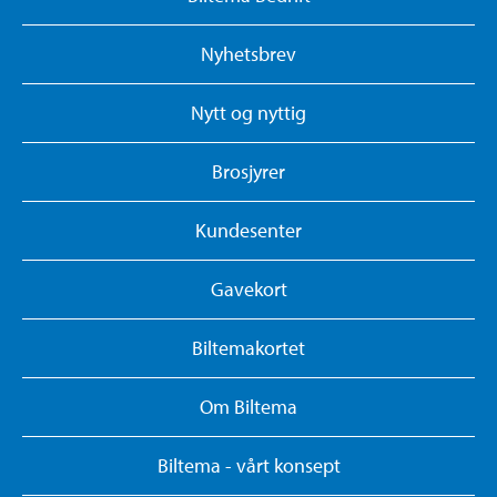
Nyhetsbrev
Nytt og nyttig
Brosjyrer
Kundesenter
Gavekort
Biltemakortet
Om Biltema
Biltema - vårt konsept