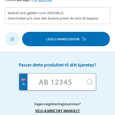
Nedsatt pris gjelder t.o.m
2026-08-22
.
Overstrøket pris viser den laveste prisen de siste 30 dagene.
LEGG I HANDLEVOGN
Passer dette produktet til ditt kjøretøy?
N
Ingen registreringsnummer?
VELG KJØRETØY MANUELT