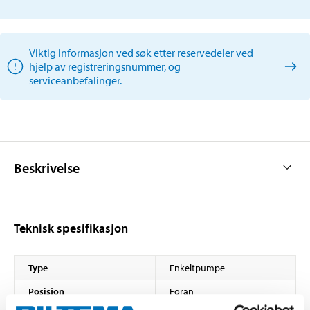
Viktig informasjon ved søk etter reservedeler ved
hjelp av registreringsnummer, og
serviceanbefalinger.
Beskrivelse
Teknisk spesifikasjon
Type
Enkeltpumpe
Posisjon
Foran