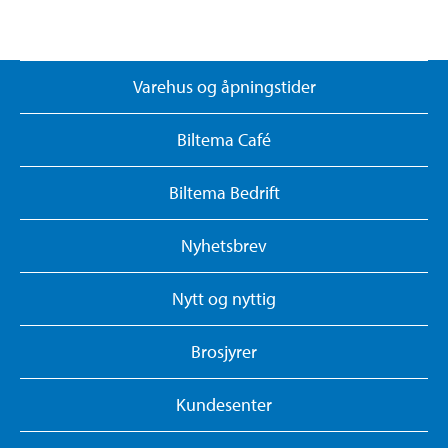
Varehus og åpningstider
Biltema Café
Biltema Bedrift
Nyhetsbrev
Nytt og nyttig
Brosjyrer
Kundesenter