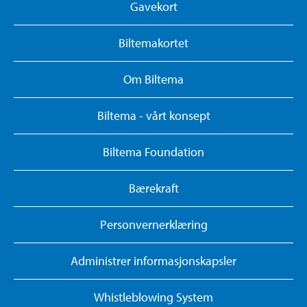
Gavekort
Biltemakortet
Om Biltema
Biltema - vårt konsept
Biltema Foundation
Bærekraft
Personvernerklæring
Administrer informasjonskapsler
Whistleblowing System