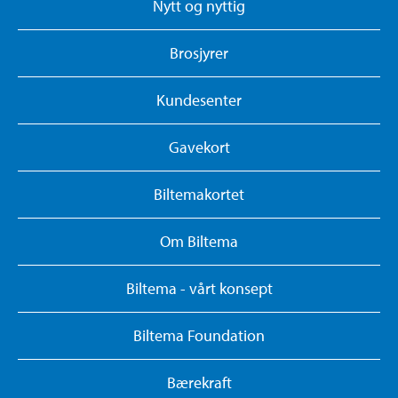
Nytt og nyttig
Brosjyrer
Kundesenter
Gavekort
Biltemakortet
Om Biltema
Biltema - vårt konsept
Biltema Foundation
Bærekraft