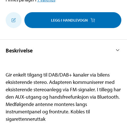
LEGG I HANDLEVOGN
Beskrivelse
Gir enkelt tilgang til DAB/DAB+ kanaler via bilens
eksisterende stereo. Adapteren kommuniserer med
eksisterende stereoanlegg via FM-signaler. I tillegg har
den AUX-utgang og handsfreefunksjon via Bluetooth.
Medfølgende antenne monteres langs
instrumentpanel og frontrute. Kobles til
sigarettenneruttak