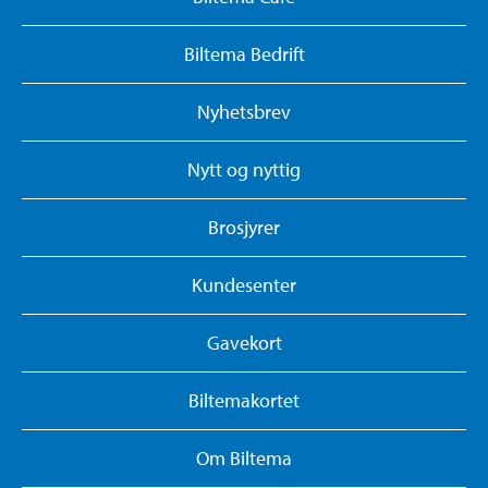
Biltema Bedrift
Nyhetsbrev
Nytt og nyttig
Brosjyrer
Kundesenter
Gavekort
Biltemakortet
Om Biltema