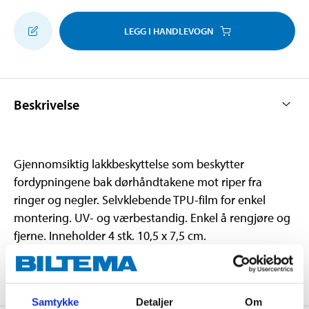
LEGG I HANDLEVOGN
Beskrivelse
Gjennomsiktig lakkbeskyttelse som beskytter
fordypningene bak dørhåndtakene mot riper fra
ringer og negler. Selvklebende TPU-film for enkel
montering. UV- og værbestandig. Enkel å rengjøre og
fjerne. Inneholder 4 stk. 10,5 x 7,5 cm.
Samtykke
Detaljer
Om