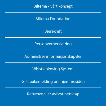
Biltema - vårt konsept
Biltema Foundation
Bærekraft
Personvernerklæring
Administrer informasjonskapsler
Whistleblowing System
Gi tilbakemelding om hjemmesiden
Returner eller avbryt nettkjøp