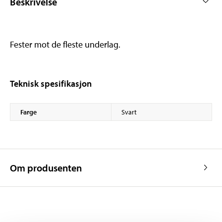
Beskrivelse
Fester mot de fleste underlag.
Teknisk spesifikasjon
Farge
Svart
Om produsenten