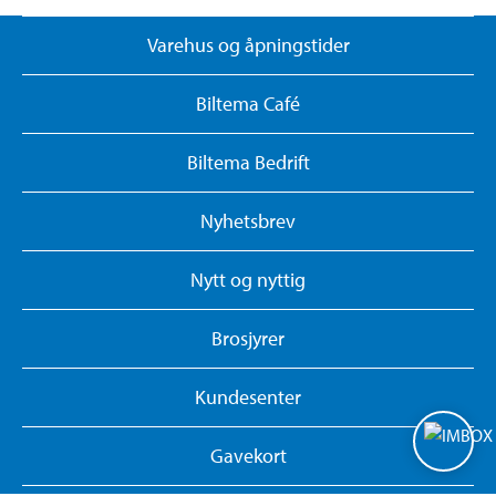
Varehus og åpningstider
Biltema Café
Biltema Bedrift
Nyhetsbrev
Nytt og nyttig
Brosjyrer
Kundesenter
Gavekort