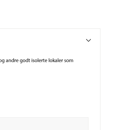
g andre godt isolerte lokaler som