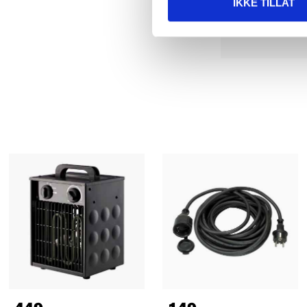
IKKE TILLAT