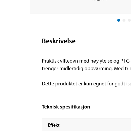
Beskrivelse
Praktisk vifteovn med høy ytelse og PTC
trenger midlertidig oppvarming. Med tri
Dette produktet er kun egnet for godt iso
Teknisk spesifikasjon
Effekt