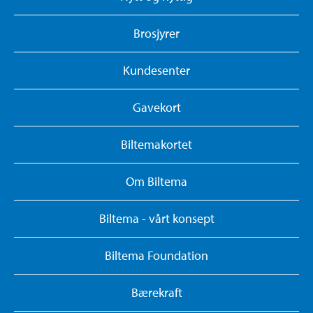
Brosjyrer
Kundesenter
Gavekort
Biltemakortet
Om Biltema
Biltema - vårt konsept
Biltema Foundation
Bærekraft