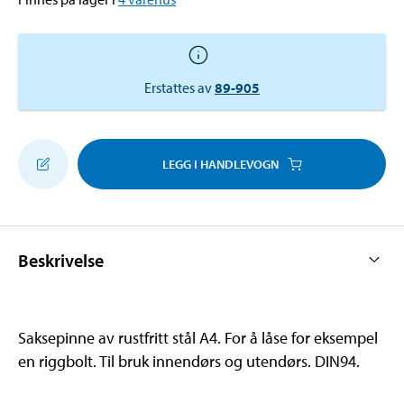
Erstattes av
89-905
LEGG I HANDLEVOGN
Beskrivelse
Saksepinne av rustfritt stål A4. For å låse for eksempel
en riggbolt. Til bruk innendørs og utendørs. DIN94.