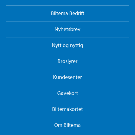
Biltema Bedrift
Nyhetsbrev
Nytt og nyttig
Brosjyrer
Kundesenter
Gavekort
Biltemakortet
Om Biltema