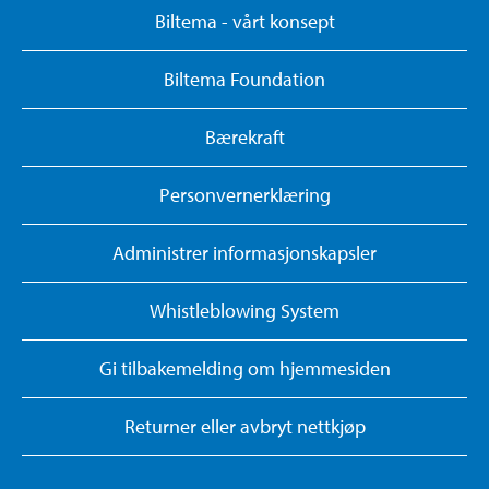
Biltema - vårt konsept
Biltema Foundation
Bærekraft
Personvernerklæring
Administrer informasjonskapsler
Whistleblowing System
Gi tilbakemelding om hjemmesiden
Returner eller avbryt nettkjøp