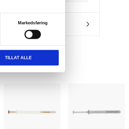
Markedsføring
TILLAT ALLE