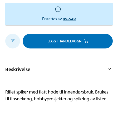
Erstattes av
89-549
LEGG I HANDLEVOGN
Beskrivelse
Riflet spiker med flatt hode til innendørsbruk. Brukes
til finsnekring, hobbyprosjekter og spikring av lister.