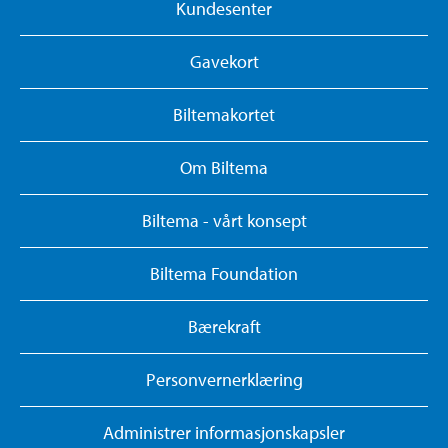
Kundesenter
Gavekort
Biltemakortet
Om Biltema
Biltema - vårt konsept
Biltema Foundation
Bærekraft
Personvernerklæring
Administrer informasjonskapsler