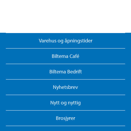
Varehus og åpningstider
Biltema Café
Biltema Bedrift
Nyhetsbrev
Nytt og nyttig
Brosjyrer