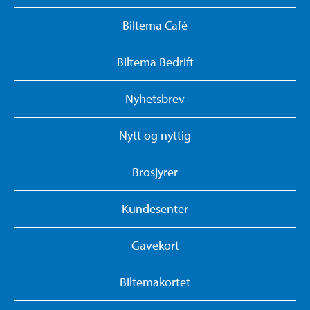
Biltema Café
Biltema Bedrift
Nyhetsbrev
Nytt og nyttig
Brosjyrer
Kundesenter
Gavekort
Biltemakortet