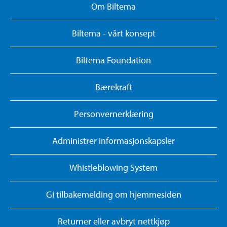
Om Biltema
Biltema - vårt konsept
Biltema Foundation
Bærekraft
Personvernerklæring
Administrer informasjonskapsler
Whistleblowing System
Gi tilbakemelding om hjemmesiden
Returner eller avbryt nettkjøp