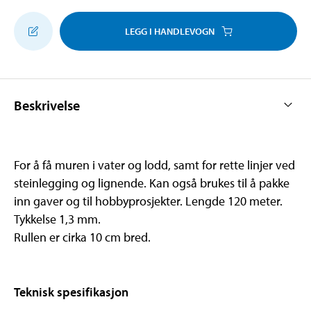
LEGG I HANDLEVOGN
Beskrivelse
For å få muren i vater og lodd, samt for rette linjer ved
steinlegging og lignende. Kan også brukes til å pakke
inn gaver og til hobbyprosjekter. Lengde 120 meter.
Tykkelse 1,3 mm.
Rullen er cirka 10 cm bred.
Teknisk spesifikasjon