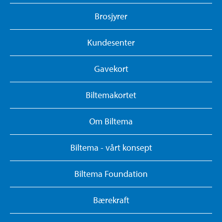
Brosjyrer
Kundesenter
Gavekort
Biltemakortet
Om Biltema
Biltema - vårt konsept
Biltema Foundation
Bærekraft