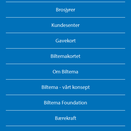
Brosjyrer
Kundesenter
Gavekort
Biltemakortet
Om Biltema
Biltema - vårt konsept
Biltema Foundation
Bærekraft