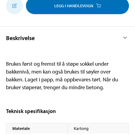
LEGG I HANDLEVOGN
Beskrivelse
Brukes først og fremst til å støpe sokkel under
bakkenivå, men kan også brukes til søyler over
bakken. Laget i papp, må oppbevares tørt. Når du
bruker støperør, trenger du mindre betong.
Teknisk spesifikasjon
Materiale
Kartong