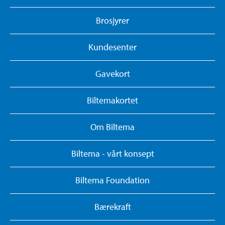
Brosjyrer
Kundesenter
Gavekort
Biltemakortet
Om Biltema
Biltema - vårt konsept
Biltema Foundation
Bærekraft