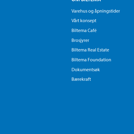
Varehus og åpningstider
Vårt konsept
Biltema Café
Brosjyrer
Biltema Real Estate
Biltema Foundation
Dokumentsøk
Bærekraft