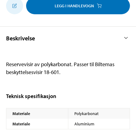
LEGG I HANDLEVOGN
Beskrivelse
Reservevisir av polykarbonat. Passer til Biltemas
beskyttelsesvisir 18-601.
Teknisk spesifikasjon
Materiale
Polykarbonat
Materiale
Aluminium