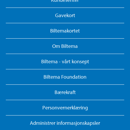
Gavekort
Biltemakortet
Om Biltema
Biltema - vårt konsept
Biltema Foundation
Bærekraft
Personvernerklæring
Administrer informasjonskapsler