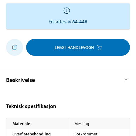
Erstattes av
84-448
LEGG I HANDLEVOGN
Beskrivelse
Teknisk spesifikasjon
Materiale
Messing
Overflatebehandling
Forkrommet