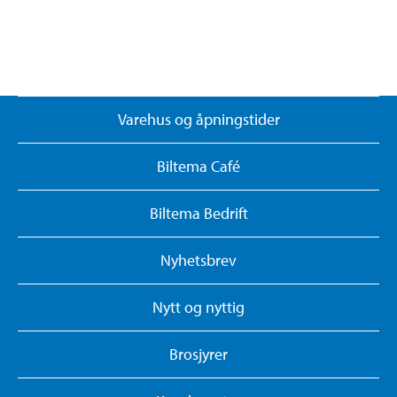
Varehus og åpningstider
Biltema Café
Biltema Bedrift
Nyhetsbrev
Nytt og nyttig
Brosjyrer