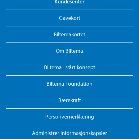
Kundesenter
Gavekort
Biltemakortet
Om Biltema
Biltema - vårt konsept
Biltema Foundation
Bærekraft
Personvernerklæring
Administrer informasjonskapsler