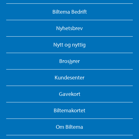
Biltema Bedrift
Nyhetsbrev
Nytt og nyttig
Brosjyrer
Kundesenter
Gavekort
Biltemakortet
Om Biltema