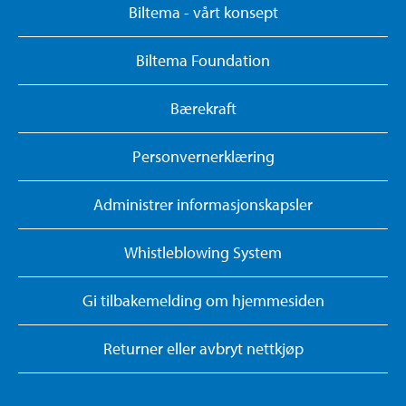
Biltema - vårt konsept
Biltema Foundation
Bærekraft
Personvernerklæring
Administrer informasjonskapsler
Whistleblowing System
Gi tilbakemelding om hjemmesiden
Returner eller avbryt nettkjøp