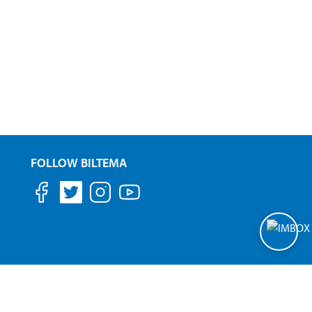
FOLLOW BILTEMA