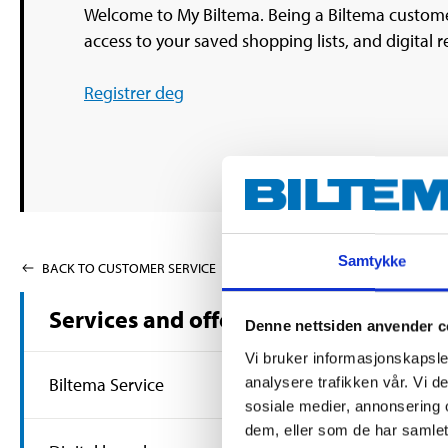
Welcome to My Biltema. Being a Biltema customer
access to your saved shopping lists, and digital 
Registrer deg
Samtykke
BACK TO CUSTOMER SERVICE
Services and offers
Denne nettsiden anvender c
Vi bruker informasjonskapsler
Biltema Service
analysere trafikken vår. Vi 
sosiale medier, annonsering 
dem, eller som de har samlet