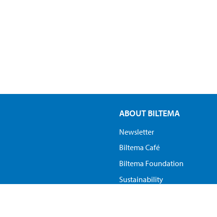
ABOUT BILTEMA
Newsletter
Biltema Café
Biltema Foundation
Sustainability
Smart home