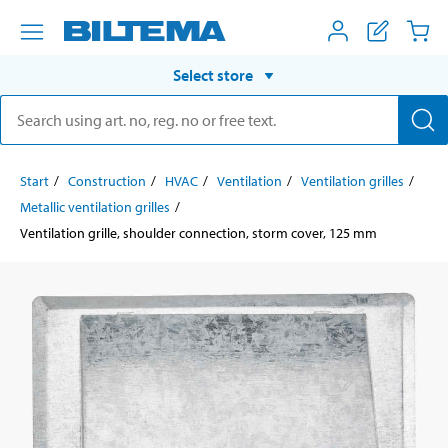
Select store
Start
Construction
HVAC
Ventilation
Ventilation grilles
Metallic ventilation grilles
Ventilation grille, shoulder connection, storm cover, 125 mm