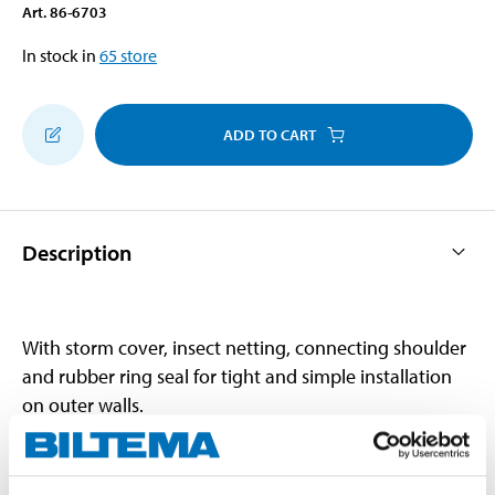
Art
.
86-6703
In stock in
65
store
ADD TO CART
Description
With storm cover, insect netting, connecting shoulder
and rubber ring seal for tight and simple installation
on outer walls.
Technical specifications