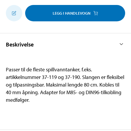
LEGG I HANDLEVOGN
Beskrivelse
Passer til de fleste spillvanntanker, f.eks.
artikkelnummer 37-119 og 37-190. Slangen er fleksibel
og tilpasningsbar. Maksimal lengde 80 cm. Kobles til
40 mm åpning. Adapter for M85- og DIN96-tilkobling
medfølger.