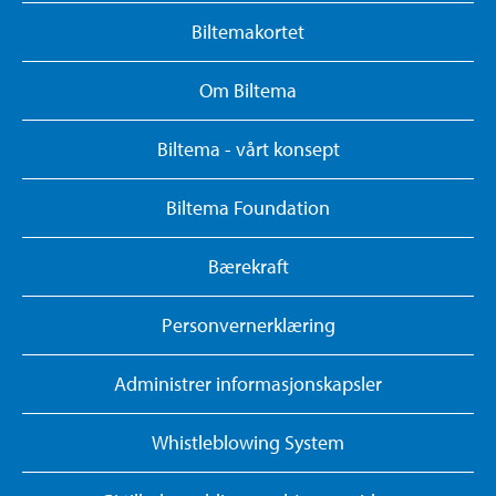
Biltemakortet
Om Biltema
Biltema - vårt konsept
Biltema Foundation
Bærekraft
Personvernerklæring
Administrer informasjonskapsler
Whistleblowing System