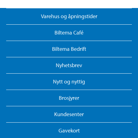
Varehus og åpningstider
Biltema Café
Biltema Bedrift
Nyhetsbrev
Nytt og nyttig
Brosjyrer
Kundesenter
Gavekort