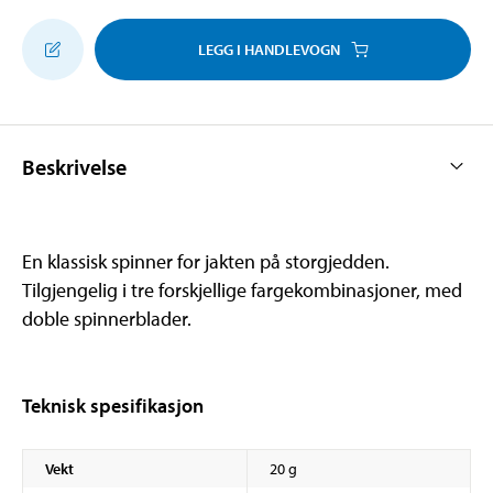
LEGG I HANDLEVOGN
Beskrivelse
En klassisk spinner for jakten på storgjedden.
Tilgjengelig i tre forskjellige fargekombinasjoner, med
doble spinnerblader.
Teknisk spesifikasjon
Vekt
20 g