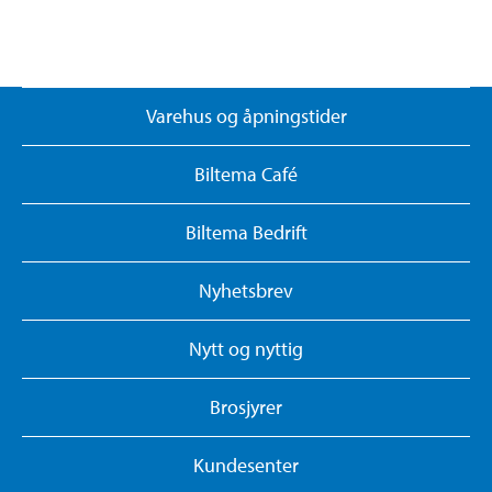
Varehus og åpningstider
Biltema Café
Biltema Bedrift
Nyhetsbrev
Nytt og nyttig
Brosjyrer
Kundesenter