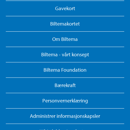
Gavekort
Biltemakortet
Om Biltema
Biltema - vårt konsept
Biltema Foundation
Bærekraft
Personvernerklæring
Administrer informasjonskapsler