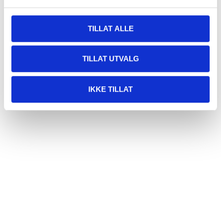
TILLAT ALLE
TILLAT UTVALG
IKKE TILLAT