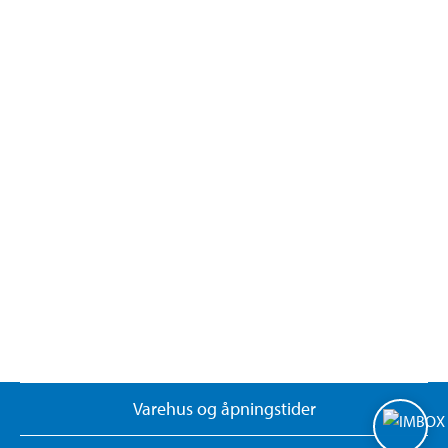
Varehus og åpningstider