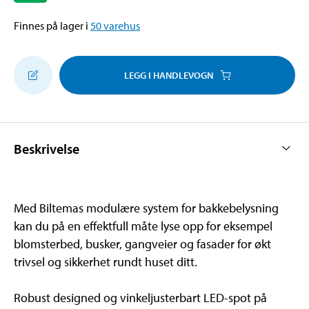
Finnes på lager i
50
varehus
LEGG I HANDLEVOGN
Beskrivelse
Med Biltemas modulære system for bakkebelysning
kan du på en effektfull måte lyse opp for eksempel
blomsterbed, busker, gangveier og fasader for økt
trivsel og sikkerhet rundt huset ditt.
Robust designed og vinkeljusterbart LED-spot på