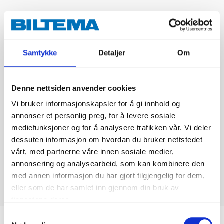
Samtykke
Detaljer
Om
Denne nettsiden anvender cookies
Vi bruker informasjonskapsler for å gi innhold og
annonser et personlig preg, for å levere sosiale
mediefunksjoner og for å analysere trafikken vår. Vi deler
dessuten informasjon om hvordan du bruker nettstedet
vårt, med partnerne våre innen sosiale medier,
annonsering og analysearbeid, som kan kombinere den
med annen informasjon du har gjort tilgjengelig for dem,
eller som de har samlet inn gjennom din bruk av
tjenestene deres.
Samtykkevalg