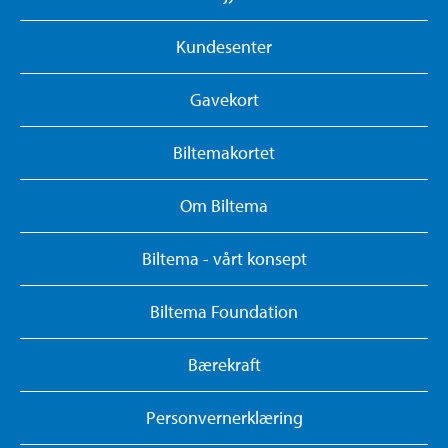
Kundesenter
Gavekort
Biltemakortet
Om Biltema
Biltema - vårt konsept
Biltema Foundation
Bærekraft
Personvernerklæring