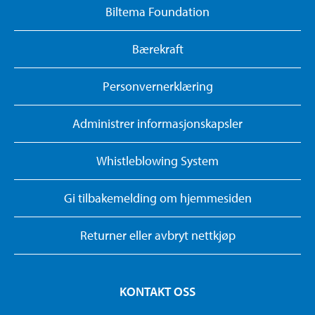
Biltema Foundation
Bærekraft
Personvernerklæring
Administrer informasjonskapsler
Whistleblowing System
Gi tilbakemelding om hjemmesiden
Returner eller avbryt nettkjøp
KONTAKT OSS