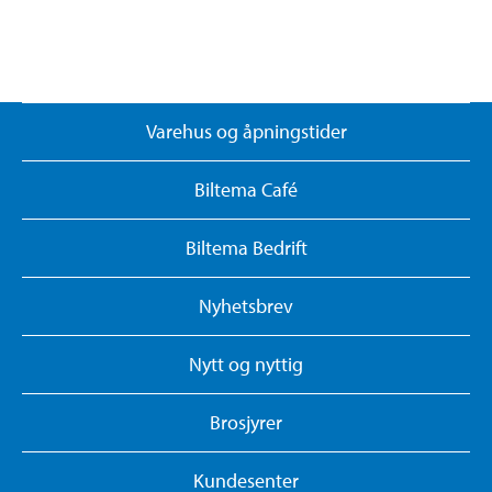
Varehus og åpningstider
Biltema Café
Biltema Bedrift
Nyhetsbrev
Nytt og nyttig
Brosjyrer
Kundesenter