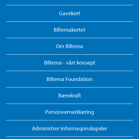
Gavekort
Biltemakortet
Om Biltema
Biltema - vårt konsept
Biltema Foundation
Bærekraft
Personvernerklæring
Administrer informasjonskapsler