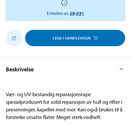
Erstattes av
29-031
LEGG I HANDLEVOGN
Beskrivelse
Vær- og UV-bestandig reparasjonstape
spesialprodusert for solid reparasjon av hull og rifter i
presenninger, kapeller med mer. Kan også brukes til å
forsterke utsatte flater. Meget sterk vedheft.