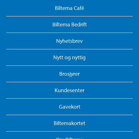
Biltema Café
Biltema Bedrift
Nyhetsbrev
Nytt og nyttig
Brosjyrer
Kundesenter
Gavekort
Biltemakortet