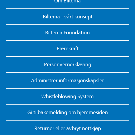
Om Biltema
Biltema - vårt konsept
Biltema Foundation
Bærekraft
Personvernerklæring
Administrer informasjonskapsler
Whistleblowing System
Gi tilbakemelding om hjemmesiden
Returner eller avbryt nettkjøp