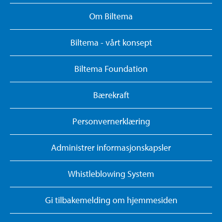
Om Biltema
Biltema - vårt konsept
Biltema Foundation
Bærekraft
Personvernerklæring
Administrer informasjonskapsler
Whistleblowing System
Gi tilbakemelding om hjemmesiden