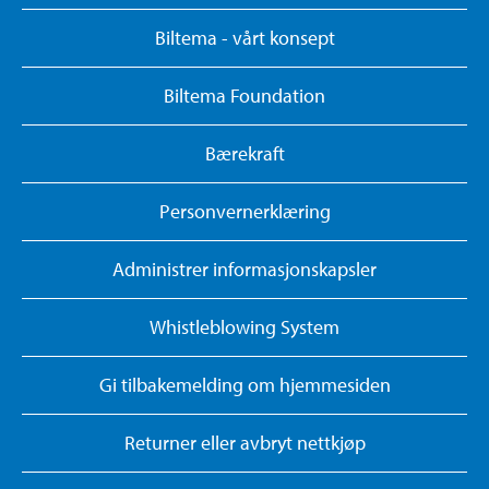
Biltema - vårt konsept
Biltema Foundation
Bærekraft
Personvernerklæring
Administrer informasjonskapsler
Whistleblowing System
Gi tilbakemelding om hjemmesiden
Returner eller avbryt nettkjøp