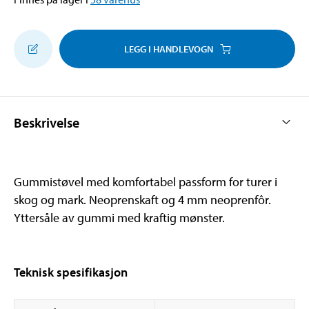
LEGG I HANDLEVOGN
Beskrivelse
Gummistøvel med komfortabel passform for turer i
skog og mark. Neoprenskaft og 4 mm neoprenfôr.
Yttersåle av gummi med kraftig mønster.
Teknisk spesifikasjon