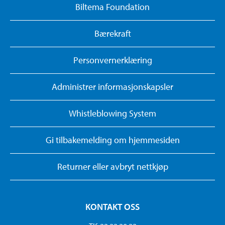
Biltema Foundation
Bærekraft
Personvernerklæring
Administrer informasjonskapsler
Whistleblowing System
Gi tilbakemelding om hjemmesiden
Returner eller avbryt nettkjøp
KONTAKT OSS