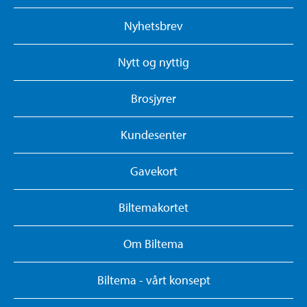
Nyhetsbrev
Nytt og nyttig
Brosjyrer
Kundesenter
Gavekort
Biltemakortet
Om Biltema
Biltema - vårt konsept