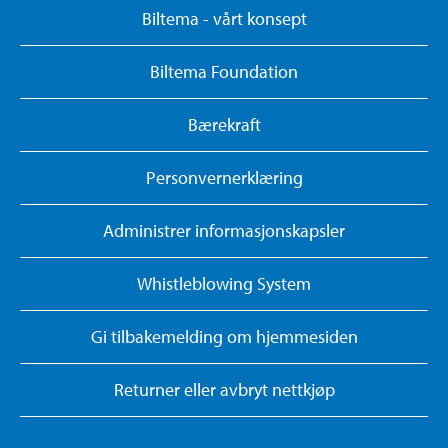
Biltema - vårt konsept
Biltema Foundation
Bærekraft
Personvernerklæring
Administrer informasjonskapsler
Whistleblowing System
Gi tilbakemelding om hjemmesiden
Returner eller avbryt nettkjøp