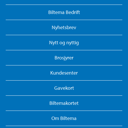
Biltema Bedrift
Nyhetsbrev
Nytt og nyttig
Brosjyrer
Kundesenter
Gavekort
Biltemakortet
Om Biltema