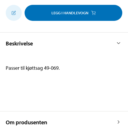
LEGG I HANDLEVOGN
Beskrivelse
Passer til kjøttsag 49-069.
Om produsenten