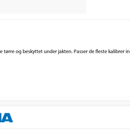
ørre og beskyttet under jakten. Passer de fleste kalibrer inn