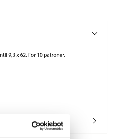
til 9,3 x 62. For 10 patroner.