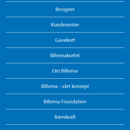
Brosjyrer
Kundesenter
Gavekort
Biltemakortet
Om Biltema
Biltema - vårt konsept
Biltema Foundation
Bærekraft