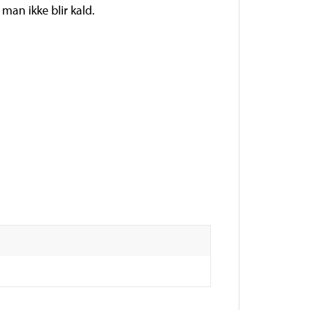
man ikke blir kald.