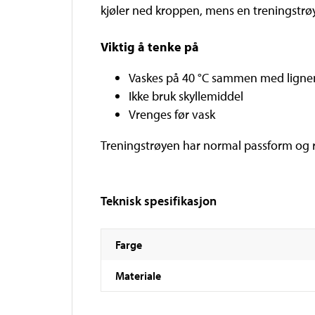
kjøler ned kroppen, mens en treningstrøye
Viktig å tenke på
Vaskes på 40 °C sammen med ligne
Ikke bruk skyllemiddel
Vrenges før vask
Treningstrøyen har normal passform og r
Teknisk spesifikasjon
Farge
Materiale