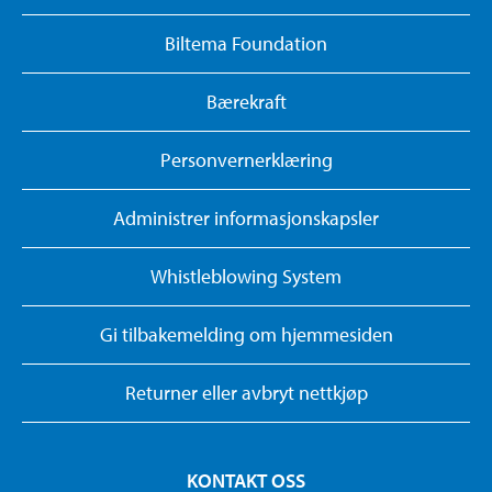
Biltema Foundation
Bærekraft
Personvernerklæring
Administrer informasjonskapsler
Whistleblowing System
Gi tilbakemelding om hjemmesiden
Returner eller avbryt nettkjøp
KONTAKT OSS