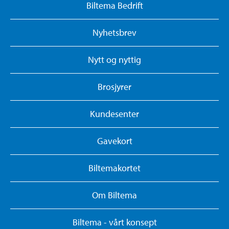
Biltema Bedrift
Nyhetsbrev
Nytt og nyttig
Brosjyrer
Kundesenter
Gavekort
Biltemakortet
Om Biltema
Biltema - vårt konsept