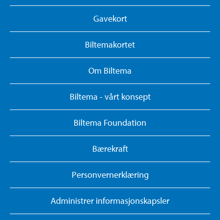
Gavekort
Biltemakortet
Om Biltema
Biltema - vårt konsept
Biltema Foundation
Bærekraft
Personvernerklæring
Administrer informasjonskapsler