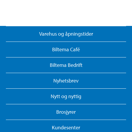
Varehus og åpningstider
Biltema Café
Biltema Bedrift
Nyhetsbrev
Nytt og nyttig
Brosjyrer
Kundesenter