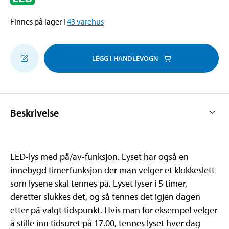
Finnes på lager i
43
varehus
LEGG I HANDLEVOGN
Beskrivelse
LED-lys med på/av-funksjon. Lyset har også en
innebygd timerfunksjon der man velger et klokkeslett
som lysene skal tennes på. Lyset lyser i 5 timer,
deretter slukkes det, og så tennes det igjen dagen
etter på valgt tidspunkt. Hvis man for eksempel velger
å stille inn tidsuret på 17.00, tennes lyset hver dag