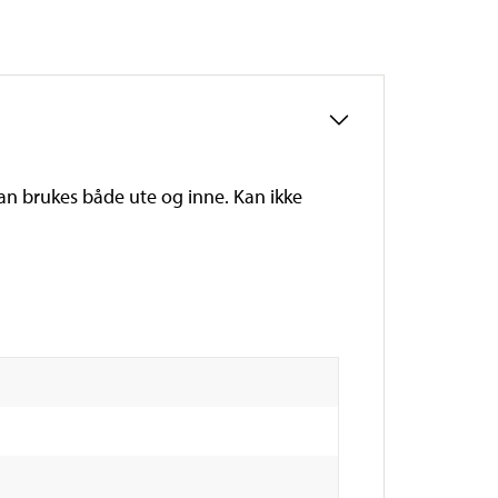
Kan brukes både ute og inne. Kan ikke