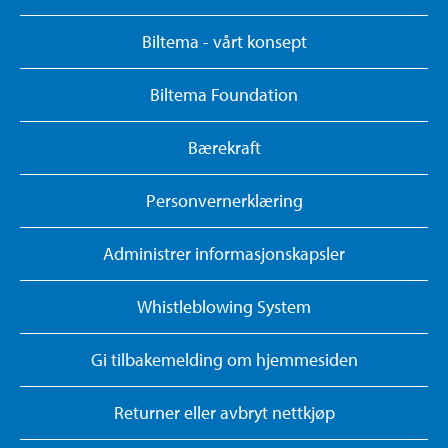
Biltema - vårt konsept
Biltema Foundation
Bærekraft
Personvernerklæring
Administrer informasjonskapsler
Whistleblowing System
Gi tilbakemelding om hjemmesiden
Returner eller avbryt nettkjøp