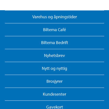
Varehus og åpningstider
Biltema Café
Biltema Bedrift
Nyhetsbrev
Nytt og nyttig
Brosjyrer
Kundesenter
Gavekort