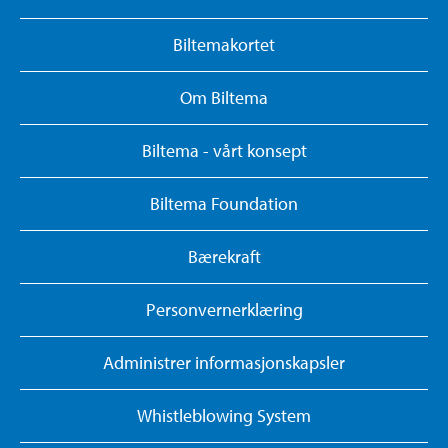
Biltemakortet
Om Biltema
Biltema - vårt konsept
Biltema Foundation
Bærekraft
Personvernerklæring
Administrer informasjonskapsler
Whistleblowing System