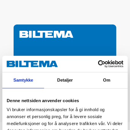
Samtykke
Detaljer
Om
Denne nettsiden anvender cookies
Vi bruker informasjonskapsler for å gi innhold og
annonser et personlig preg, for å levere sosiale
mediefunksjoner og for å analysere trafikken vår. Vi deler