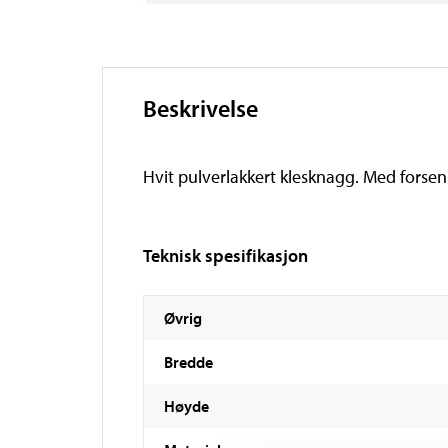
Beskrivelse
Hvit pulverlakkert klesknagg. Med forsen
Teknisk spesifikasjon
Øvrig
Bredde
Høyde