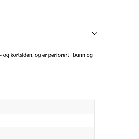
 og kortsiden, og er perforert i bunn og