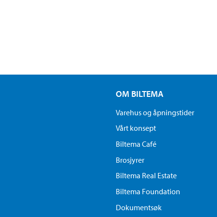
OM BILTEMA
Varehus og åpningstider
Vårt konsept
Biltema Café
Brosjyrer
Biltema Real Estate
Biltema Foundation
Dokumentsøk