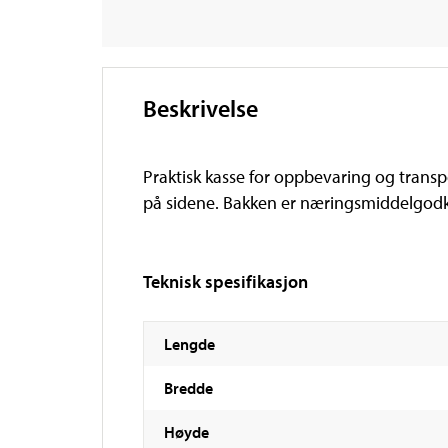
Beskrivelse
Praktisk kasse for oppbevaring og transp
på sidene. Bakken er næringsmiddelgodkj
Teknisk spesifikasjon
Lengde
Bredde
Høyde