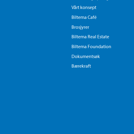
Vårt konsept
Biltema Café
Brosjyrer
Biltema Real Estate
Biltema Foundation
Dokumentsøk
Bærekraft