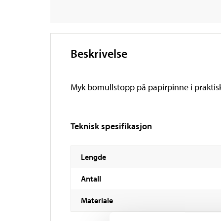
Beskrivelse
Myk bomullstopp på papirpinne i praktis
Teknisk spesifikasjon
Lengde
Antall
Materiale