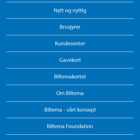
Nytt og nyttig
Brosjyrer
Kundesenter
Gavekort
Biltemakortet
Om Biltema
Biltema - vårt konsept
Biltema Foundation